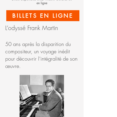
en ligne
BILLETS EN LIGNE
L’odyssé Frank Martin
50 ans après la disparition du
compositeur, un voyage inédit
pour découvrir l’intégralité de son
œuvre.